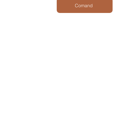
Comand